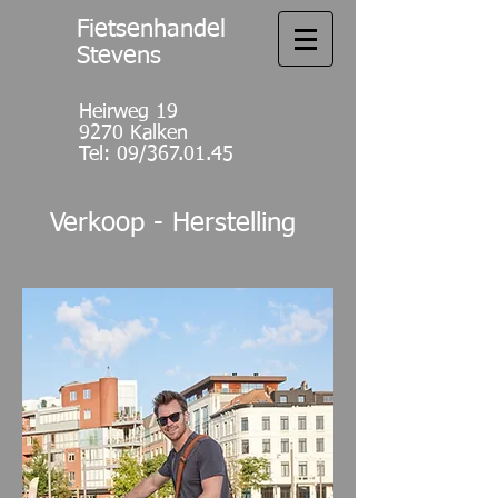
Fietsenhandel
Stevens
Heirweg 19
9270 Kalken
Tel: 09/367.01.45
Verkoop - Herstelling