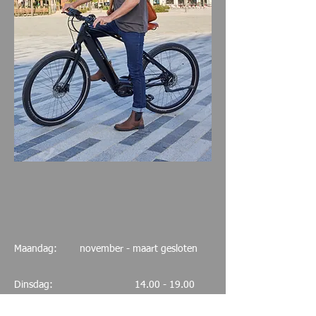
Maandag: november - maart gesloten
Dinsdag:
14.00 - 19.00
Woensdag: Gesloten